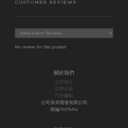
CUSTOMER REVIEWS
No review for this product
關於我們
公司簡介
品牌介紹
門市據點
公司:吳哥開發有限公司
統編:70376916