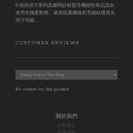
6.快排排汗系列及聰明紗材質等機能性商品請勿
使用衣物柔軟精，避免阻塞纖維的毛細結構喪失
排汗功能。
CUSTOMER REVIEWS
No review for this product
關於我們
公司簡介