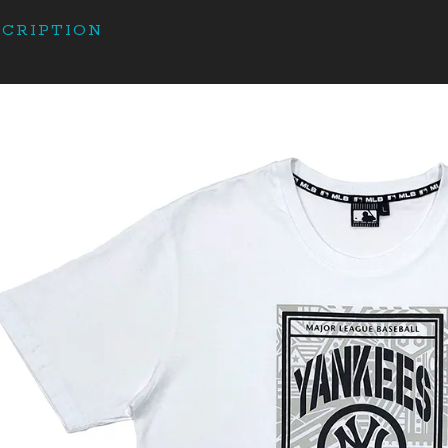
SCRIPTION