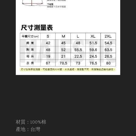
材質：100%棉
產地：台灣