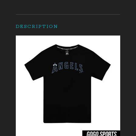
DESCRIPTION