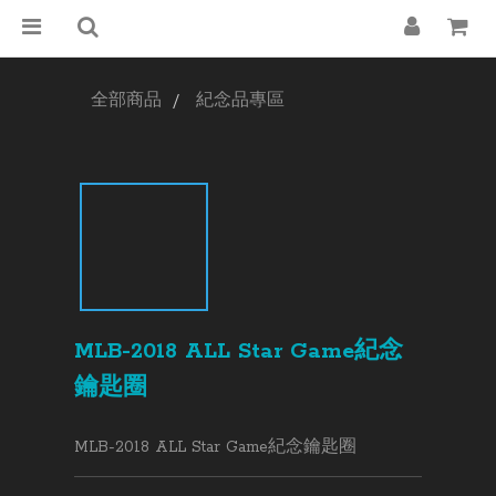
全部商品
紀念品專區
MLB-2018 ALL Star Game紀念
鑰匙圈
MLB-2018 ALL Star Game紀念鑰匙圈