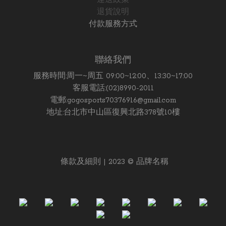
運送政策
退貨說明
付款服務方式
聯絡我們
服務時間:周一~周五 09:00~12:00、13:30~17:00
客服電話:(02)8990-2011
電郵:gogosports70376916@gmail.com
地址:台北市中山區復興北路378號10樓
條款及細則 | 2023 © 品牌名稱