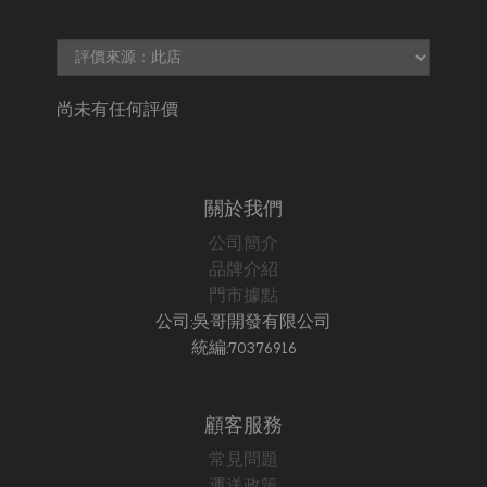
尚未有任何評價
關於我們
公司簡介
品牌介紹
門市據點
公司:吳哥開發有限公司
統編:70376916
顧客服務
常見問題