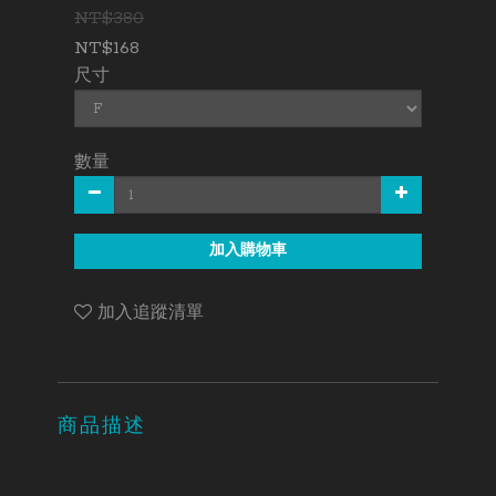
NT$380
NT$168
尺寸
數量
加入購物車
加入追蹤清單
商品描述