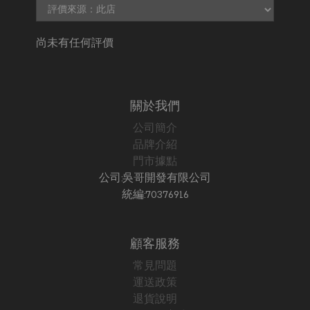
尚未有任何評價
關於我們
公司簡介
品牌介紹
門市據點
公司:吳哥開發有限公司
統編:70376916
顧客服務
常見問題
運送政策
退貨說明