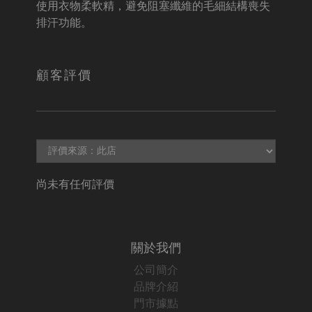
使用衣物柔軟精，避免阻塞纖維的毛細結構喪失
排汗功能。
顧客評價
尚未有任何評價
關於我們
公司簡介
品牌介紹
門市據點