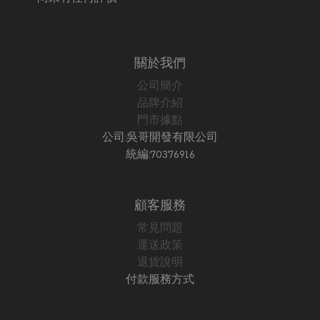
關於我們
公司簡介
品牌介紹
門市據點
公司:吳哥開發有限公司
統編:70376916
顧客服務
常見問題
運送政策
退貨說明
付款服務方式