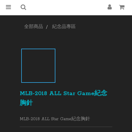
全部商品
紀念品專區
MLB-2018 ALL Star Game紀念
胸針
MLB-2018 ALL Star Game紀念胸針