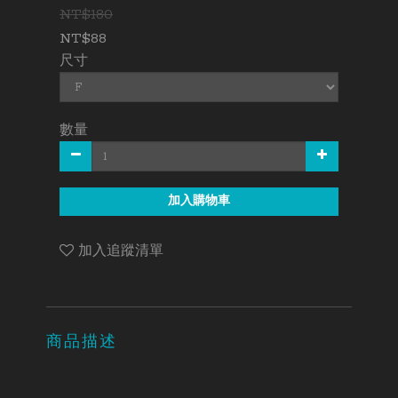
NT$180
NT$88
尺寸
數量
加入購物車
加入追蹤清單
商品描述