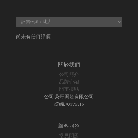
尚未有任何評價
關於我們
公司簡介
品牌介紹
門市據點
公司:吳哥開發有限公司
統編:70376916
顧客服務
常見問題