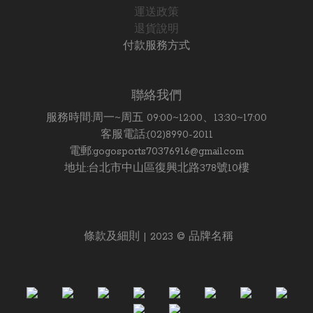
運送政策
退貨說明
付款服務方式
聯絡我們
服務時間:周一~周五 09:00~12:00、13:30~17:00
客服電話:(02)8990-2011
電郵:gogosports70376916@gmail.com
地址:台北市中山區復興北路378號10樓
條款及細則 | 2023 © 品牌名稱