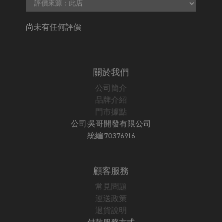
尚未有任何評價
關於我們
公司簡介
品牌介紹
門市據點
公司:吳哥開發有限公司
統編:70376916
顧客服務
常見問題
運送政策
退貨說明