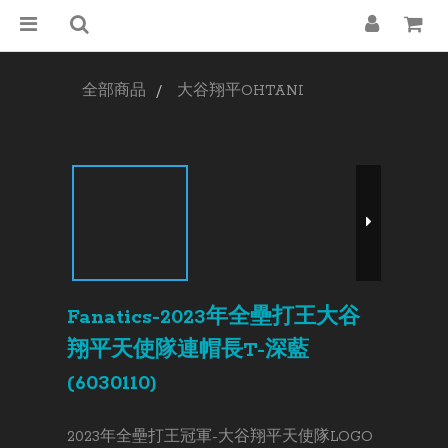
全部商品
大谷翔平OHTANI
Fanatics-2023年全壘打王大谷
翔平天使隊連帽長T-深藍
(6030110)
2023年全壘打王冠軍-大谷翔平天使隊LOGO