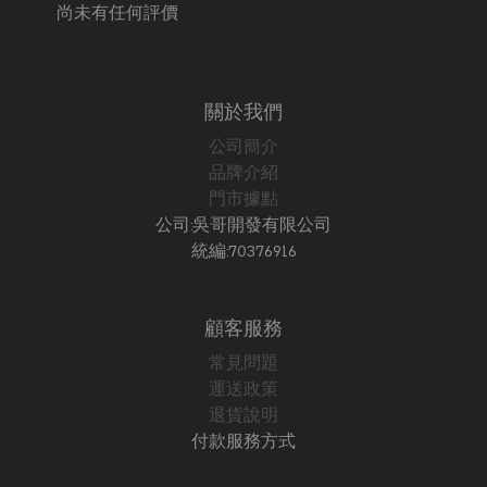
尚未有任何評價
關於我們
公司簡介
品牌介紹
門市據點
公司:吳哥開發有限公司
統編:70376916
顧客服務
常見問題
運送政策
退貨說明
付款服務方式