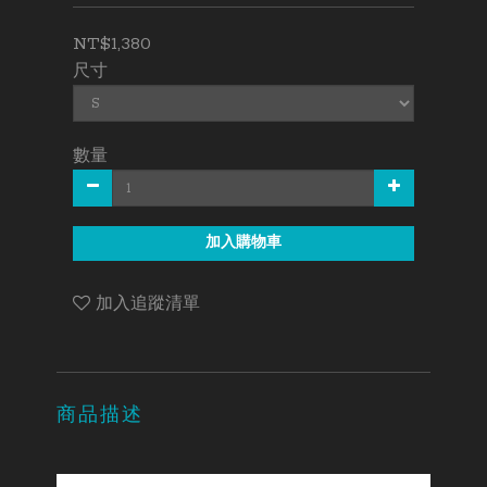
NT$1,380
尺寸
數量
加入購物車
加入追蹤清單
商品描述