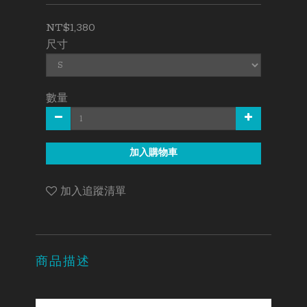
NT$1,380
尺寸
數量
加入購物車
加入追蹤清單
商品描述