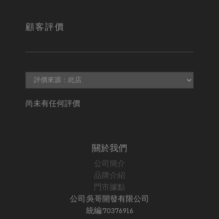
顧客評價
尚未有任何評價
關於我們
公司簡介
品牌介紹
門市據點
公司:吳哥開發有限公司
統編:70376916