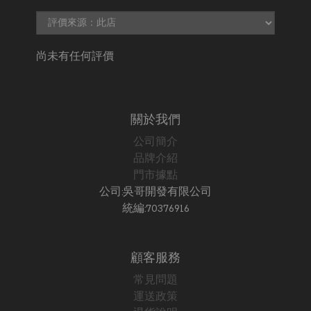
尚未有任何評價
關於我們
公司簡介
品牌介紹
門市據點
公司:吳哥開發有限公司
統編:70376916
顧客服務
常見問題
運送政策