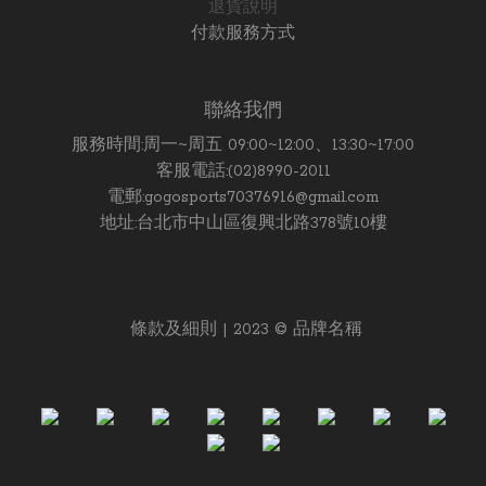
退貨說明
付款服務方式
聯絡我們
服務時間:周一~周五 09:00~12:00、13:30~17:00
客服電話:(02)8990-2011
電郵:gogosports70376916@gmail.com
地址:台北市中山區復興北路378號10樓
條款及細則 | 2023 © 品牌名稱