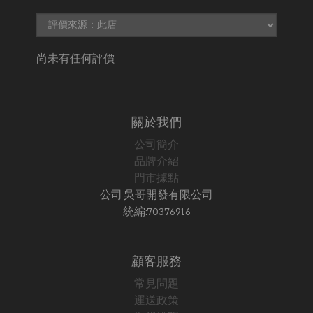
尚未有任何評價
關於我們
公司簡介
品牌介紹
門市據點
公司:吳哥開發有限公司
統編:70376916
顧客服務
常見問題
運送政策