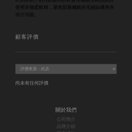
使用衣物柔軟精，避免阻塞纖維的毛細結構喪失
排汗功能。
顧客評價
尚未有任何評價
關於我們
公司簡介
品牌介紹