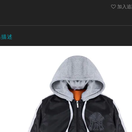
加入追
品描述